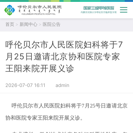
首页
>
新闻中心
>
医院公告
呼伦贝尔市人民医院妇科将于7
月25日邀请北京协和医院专家
王阳来院开展义诊
2026-07-07 16:11
admin
呼伦贝尔市人民医院妇科将于7月25号日邀请北京
协和医院专家王阳来院开展义诊。