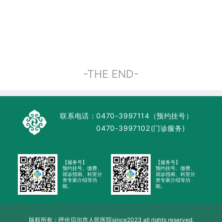
-THE END-
联系电话：
0470-3997114（预约挂号）
0470-3997102(门诊服务)
【服务号】
【服务号】
预约挂号、缴费、
预约挂号、缴费、
就诊指南、科室分
就诊指南、科室分
类专家介绍等功
类专家介绍等功
能。
能。
版权所有：呼伦贝尔市人民医院since2023 all rights reserved.