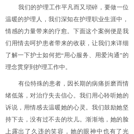
我们的护理工作平凡而又琐碎，要做一位
温暖的护理人，我们深知在护理职业生涯中，
情感的力量带来的疗愈。下面这个案例便是我
们用情去呵护患者带来的收获，让我们来详细
了解一下护士如何把“用心服务、用爱沟通”的
理念贯穿到护理工作中。
有位特殊的患者，因长期的病痛折磨而情
绪低落，对治疗失去信心。我们用心聆听她的
诉说，用情感去温暖她的心灵。我们鼓励她坚
持下去，没有过不去的坎儿。渐渐地，她的脸
上露出了久违的笑容，她的眼神中也有了光