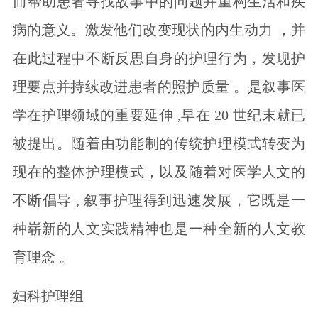
而帮助患者寻找故事中的问题并重构生活和疾
病的意义。激发他们改变现状的内生动力 ，并
在此过程中不断反思自身的护理行为，发现护
理要点并持续改进患者的照护质量 。是叙事医
学在护理领域的重要延伸 ,早在 20 世纪末就已
被提出。随着由功能制的传统护理模式转变为
现在的整体护理模式，以及随着对医学人文的
不断倡导 , 叙事护理得到迅速发展，它既是一
种崭新的人文实践精神也是一种全新的人文教
育理念 。
妇科护理组