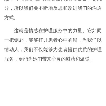
分，所以我们要不断地反思和改进我们的沟通
方式。
这就是情感在护理服务中的力量。它如同
一把钥匙，能够打开患者心中的锁，当我们以
情动人，我们不仅能够为患者提供优质的护理
服务，更能为她们带来心灵的慰藉和温暖。