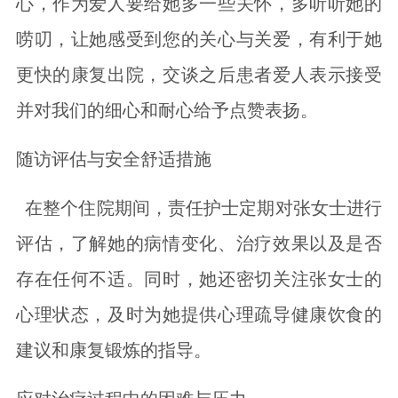
心，作为爱人要给她多一些关怀，多听听她的
唠叨，让她感受到您的关心与关爱，有利于她
更快的康复出院，交谈之后患者爱人表示接受
并对我们的细心和耐心给予点赞表扬。
随访评估与安全舒适措施
在整个住院期间，责任护士定期对张女士进行
评估，了解她的病情变化、治疗效果以及是否
存在任何不适。同时，她还密切关注张女士的
心理状态，及时为她提供心理疏导健康饮食的
建议和康复锻炼的指导。