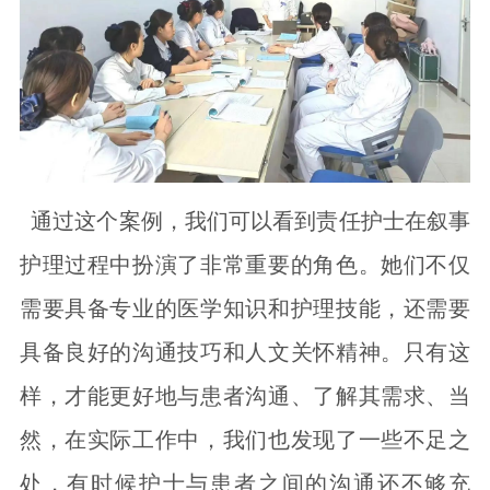
通过这个案例，我们可以看到责任护士在叙事
护理过程中扮演了非常重要的角色。她们不仅
需要具备专业的医学知识和护理技能，还需要
具备良好的沟通技巧和人文关怀精神。只有这
样，才能更好地与患者沟通、了解其需求、当
然，在实际工作中，我们也发现了一些不足之
处，有时候护士与患者之间的沟通还不够充