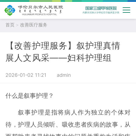
首页
>
改善医疗服务
【改善护理服务】叙护理真情
展人文风采——妇科护理组
2026-01-02 11:21
admin
什么是叙事护理？
叙事护理是指将病人作为独立的个体对
待，护理人员倾听、吸收患者疾病的故事，从