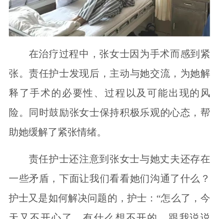
在治疗过程中，张女士因为手术而感到紧
张。责任护士发现后，主动与她交流，为她解
释了手术的必要性、过程以及可能出现的风
险。同时鼓励张女士保持积极乐观的心态，帮
助她缓解了紧张情绪。
责任护士还注意到张女士与她丈夫还存在
一些矛盾，下面让我们看看她们沟通了什么？
护士又是如何解决问题的，护士：“怎么了，今
天又不开心了，有什么想不开的，跟我说说