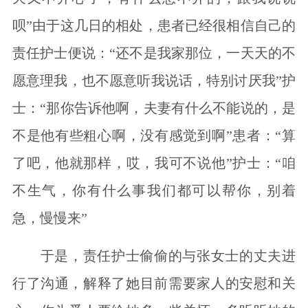
呗”由于这几日的相处，患者已经很相信自己的
责任护士便说：“还不是我家那位，一天天的不
愿意理我，也不愿意听我说话，特别讨厌我”护
士：“那你告诉他啊，夫妻有什么不能说的，是
不是他有些粗心啊，没有感觉到啊”患者：“算
了吧，他就那样，哎，我可不说他”护士：“咱
不生气，你有什么事我们都可以帮你，别着
急，慢慢来”
于是，责任护士偷偷的与张女士的丈夫进
行了沟通，解释了她目前需要家人的安慰和关