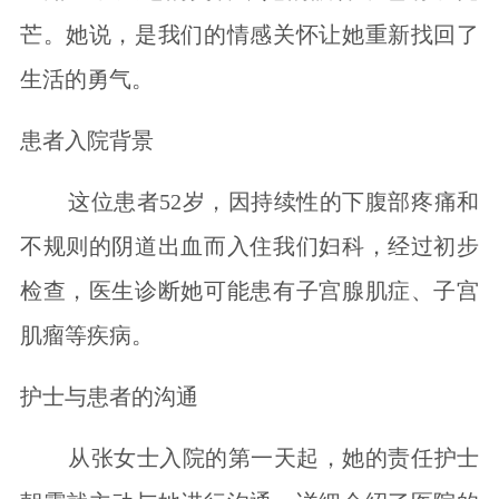
芒。她说，是我们的情感关怀让她重新找回了
生活的勇气。
患者入院背景
这位患者52岁，因持续性的下腹部疼痛和
不规则的阴道出血而入住我们妇科，经过初步
检查，医生诊断她可能患有子宫腺肌症、子宫
肌瘤等疾病。
护士与患者的沟通
从张女士入院的第一天起，她的责任护士