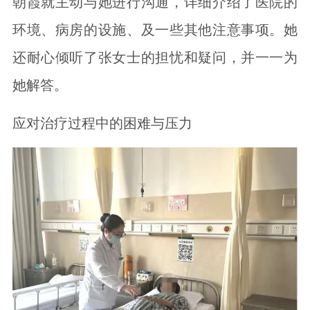
朝霞就主动与她进行沟通，详细介绍了医院的
环境、病房的设施、及一些其他注意事项。她
还耐心倾听了张女士的担忧和疑问，并一一为
她解答。
应对治疗过程中的困难与压力