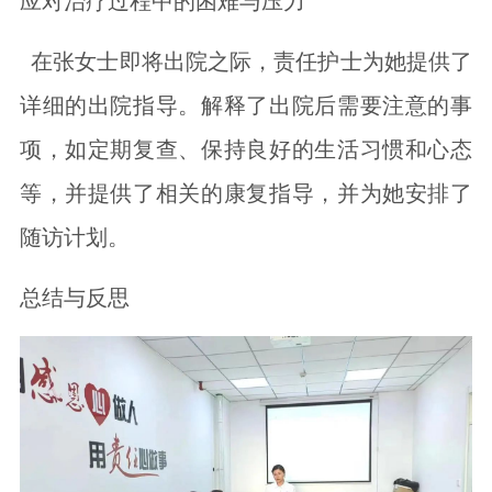
应对治疗过程中的困难与压力
在张女士即将出院之际，责任护士为她提供了
详细的出院指导。解释了出院后需要注意的事
项，如定期复查、保持良好的生活习惯和心态
等，并提供了相关的康复指导，并为她安排了
随访计划。
总结与反思