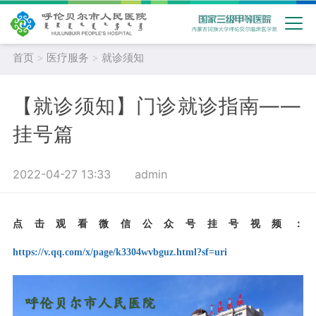
首页
>
医疗服务
>
就诊须知
【就诊须知】门诊就诊指南——
挂号篇
2022-04-27 13:33
admin
点击观看微信公众号挂号视频：
https://v.qq.com/x/page/k3304wvbguz.html?sf=uri