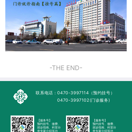
-THE END-
联系电话：
0470-3997114（预约挂号）
0470-3997102(门诊服务)
【服务号】
【服务号】
预约挂号、缴费、
预约挂号、缴费、
就诊指南、科室分
就诊指南、科室分
类专家介绍等功
类专家介绍等功