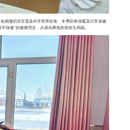
通俗易懂的语言普及科学营养饮食、冬季防寒保暖及日常保健
科学保健”的健康理念，从源头降低疾病发生风险。