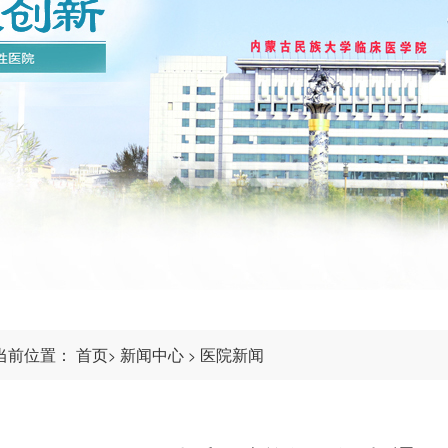
当前位置：
首页
新闻中心
医院新闻
>
>