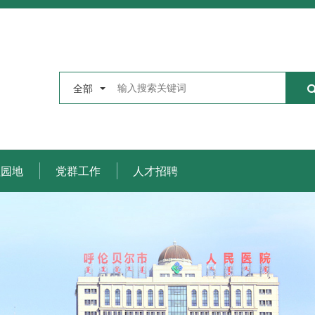
全部
理园地
党群工作
人才招聘