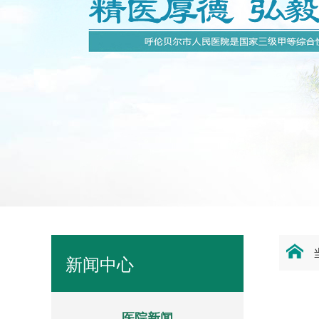
新闻中心
医院新闻