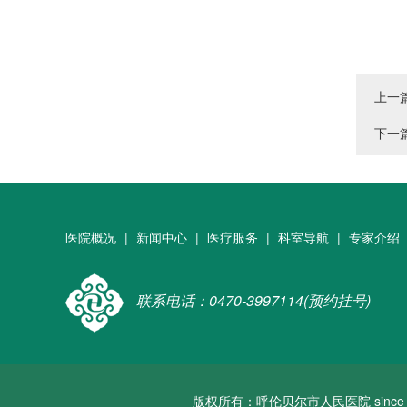
上一
下一
医院概况
|
新闻中心
|
医疗服务
|
科室导航
|
专家介绍
联系电话：0470-3997114(预约挂号)
版权所有：呼伦贝尔市人民医院 since 2022 a