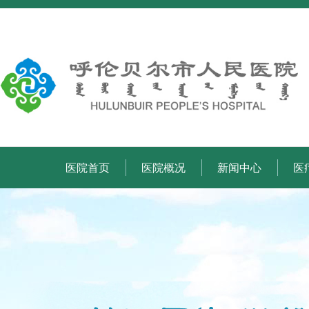
医院首页
医院概况
新闻中心
医