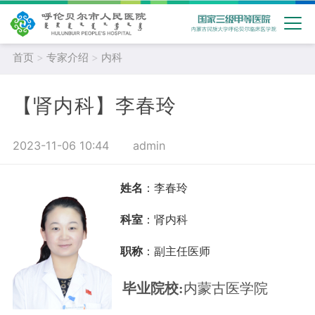
首页
>
专家介绍
>
内科
【肾内科】李春玲
2023-11-06 10:44
admin
姓名
：李春玲
科室
：肾内科
职称
：副主任医师
毕业院校:
内蒙古医学院