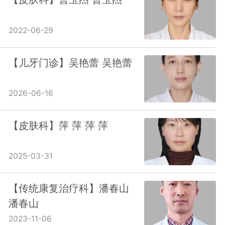
2022-06-29
【儿牙门诊】吴艳蕾 吴艳蕾
2026-06-16
【皮肤科】萍 萍 萍 萍
2025-03-31
【传统康复治疗科】潘春山
潘春山
2023-11-06