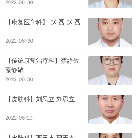
2022-06-30
【康复医学科】 赵 磊 赵 磊
2022-06-30
【传统康复治疗科】蔡静敬
蔡静敬
2022-06-30
【皮肤科】刘忍立 刘忍立
2022-06-29
【皮肤科】曹玉杰 曹玉杰