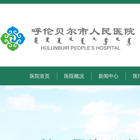
医院首页
医院概况
新闻中心
医