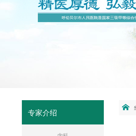
专家介绍
内科