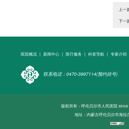
上一
下一
医院概况
|
新闻中心
|
医疗服务
|
科室导航
|
专家介绍
联系电话：0470-3997114(预约挂号)
版权所有：呼伦贝尔市人民医院 since 2022 a
地址：内蒙古呼伦贝尔市海拉尔