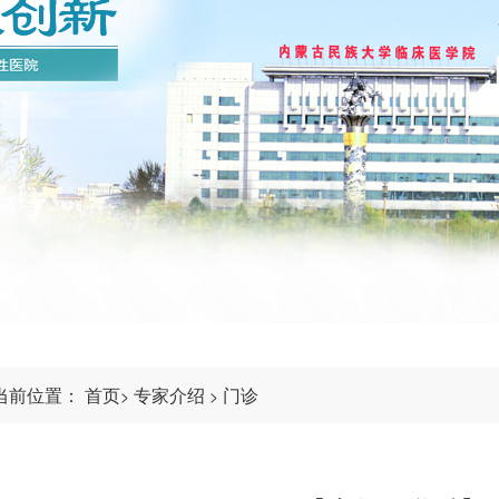
当前位置：
首页
专家介绍
门诊
>
>