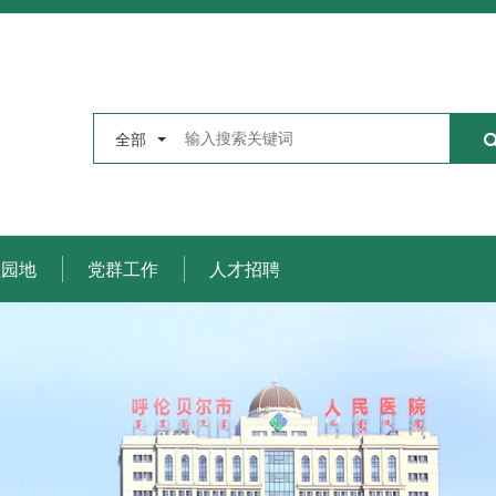
全部
理园地
党群工作
人才招聘