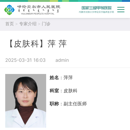
首页
>
专家介绍
>
门诊
【皮肤科】萍 萍
2025-03-31 16:03
admin
姓名
：萍萍
科室
：皮肤科
职称
：副主任医师