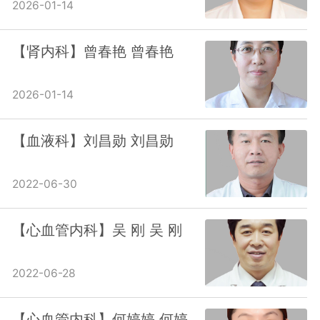
2026-01-14
【肾内科】曾春艳 曾春艳
2026-01-14
【血液科】刘昌勋 刘昌勋
2022-06-30
【心血管内科】吴 刚 吴 刚
2022-06-28
【心血管内科】何婷婷 何婷