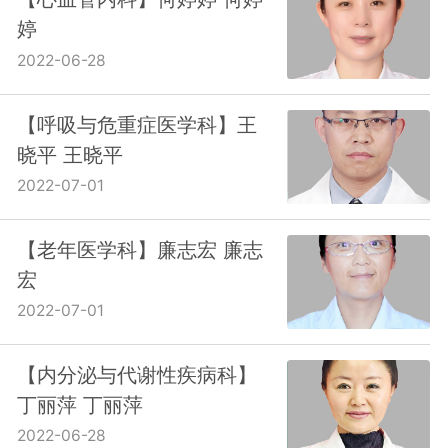
婷
2022-06-28
【呼吸与危重症医学科】王
晓平 王晓平
2022-07-01
【老年医学科】廉志宏 廉志
宏
2022-07-01
【内分泌与代谢性疾病科】
丁丽萍 丁丽萍
2022-06-28