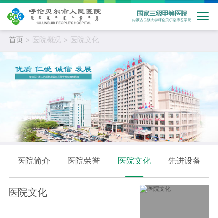
首页
> 医院概况 > 医院文化
医院简介
医院荣誉
医院文化
先进设备
医院文化