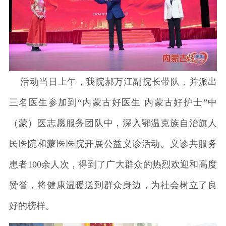
活动当日上午，我院郝万江副院长带队，并派出
三名医生参加到“内蒙古好医生 内蒙古好护士”中
（蒙）医志愿服务团队中，深入鄂温克族自治旗人
民医院和蒙医医院开展公益义诊活动。义诊共服务
患者100余人次，得到了广大群众的热烈欢迎和高度
赞誉，将健康温暖送到群众身边，为社会树立了良
好的榜样。