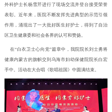
外科护士长杨雪芹进行了现场交流并登台接受荣誉
表彰。近年来，医院不断发挥先进典型的示范引领
作用，涌现出了一大批好医生好护士，得到了自治
区卫生健康委和社会各界的认可和赞扬。
在“白衣卫士心向党”篇章中，我院院长刘士勇将
健康内蒙古的旗帜交到乌海市妇幼保健院院长白宏
手中。活动在大合唱《歌唱祖国》中圆满结束。