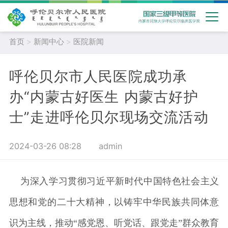
首页
>
新闻中心
>
医院新闻
呼伦贝尔市人民医院成功承
办“内蒙古好医生 内蒙古好护
士”走进呼伦贝尔现场交流活动
2024-03-26 08:28
admin
为深入学习贯彻习近平新时代中国特色社会主义
思想和党的二十大精神，以铸牢中华民族共同体意
识为主线，推动“感党恩、听党话、跟党走”群众教育