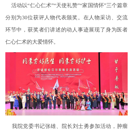
活动以“仁心仁术”“天使礼赞”“家国情怀”三个篇章
分别为30位获评人物代表颁奖。在人物采访、交流
环节中，获奖者们讲述的动人事迹展现了身为医者
仁心仁术的大爱情怀。
我院党委书记张雄、院长刘士勇参加活动，肿瘤