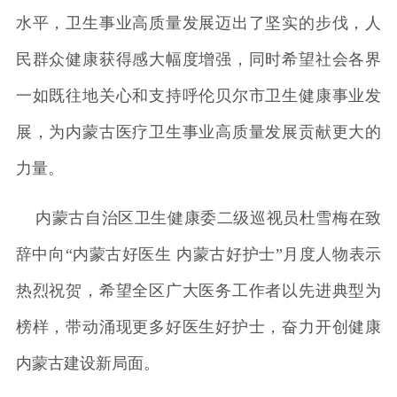
水平，卫生事业高质量发展迈出了坚实的步伐，人
民群众健康获得感大幅度增强，同时希望社会各界
一如既往地关心和支持呼伦贝尔市卫生健康事业发
展，为内蒙古医疗卫生事业高质量发展贡献更大的
力量。
内蒙古自治区卫生健康委二级巡视员杜雪梅在致
辞中向“内蒙古好医生 内蒙古好护士”月度人物表示
热烈祝贺，希望全区广大医务工作者以先进典型为
榜样，带动涌现更多好医生好护士，奋力开创健康
内蒙古建设新局面。