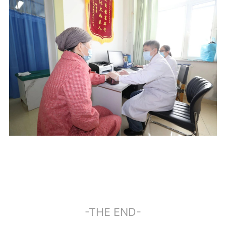
-THE END-