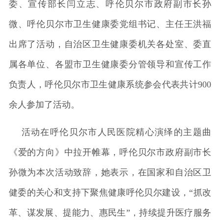
委、宣传部长闫立志、呼伦贝尔市政府副市长孙
微、呼伦贝尔市卫生健康委党组书记、主任王洪福
出席了活动，自治区卫生健康委机关各处室、委直
属各单位、各盟市卫生健康委分管领导和宣传工作
负责人，呼伦贝尔市卫生健康系统参会代表共计900
余人参加了活动。
活动在呼伦贝尔市人民医院精心演绎的主题曲
《爱的方向》中拉开帷幕，呼伦贝尔市政府副市长
孙微为本次活动致辞，她表示，在国家和自治区卫
健委的关心和支持下聚焦健康呼伦贝尔建设，“抓改
革、谋发展、提能力、惠民生”，持续提升医疗服务