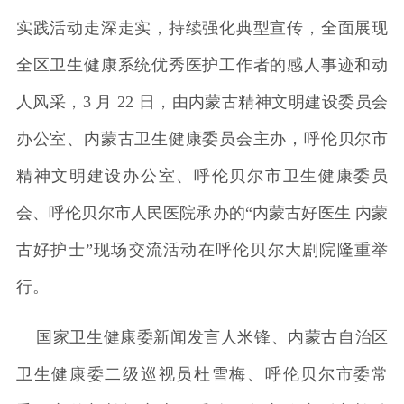
实践活动走深走实，持续强化典型宣传，全面展现
全区卫生健康系统优秀医护工作者的感人事迹和动
人风采，3 月 22 日，由内蒙古精神文明建设委员会
办公室、内蒙古卫生健康委员会主办，呼伦贝尔市
精神文明建设办公室、呼伦贝尔市卫生健康委员
会、呼伦贝尔市人民医院承办的“内蒙古好医生 内蒙
古好护士”现场交流活动在呼伦贝尔大剧院隆重举
行。
国家卫生健康委新闻发言人米锋、内蒙古自治区
卫生健康委二级巡视员杜雪梅、呼伦贝尔市委常