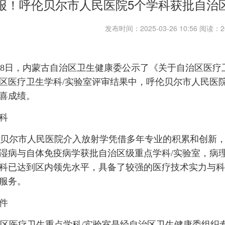
报！呼伦贝尔市人民医院5个学科获批自治
发布时间：2025-03-26 10:56 阅读
8日，内蒙古自治区卫生健康委公示了《关于自治区医疗
区医疗卫生学科/实验室评审结果中，呼伦贝尔市人民医院
喜成绩。
科
尔市人民医院介入放射学凭借多年专业的积累和创新，
湿病与自体免疫病学获批自治区级重点学科/实验室，病
科已达到区内领先水平，具备了较强的医疗技术实力与科
服务。
件
医疗卫生重点学科/实验室是经自治区卫生健康委组织