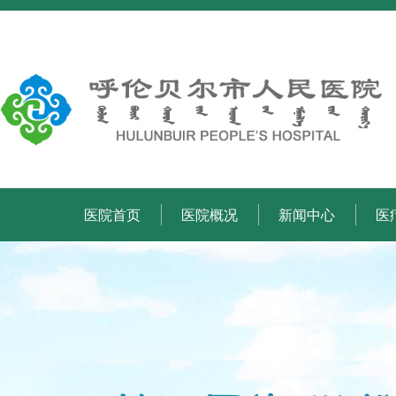
医院首页
医院概况
新闻中心
医