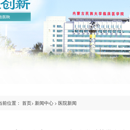
当前位置：
首页
新闻中心
医院新闻
>
>