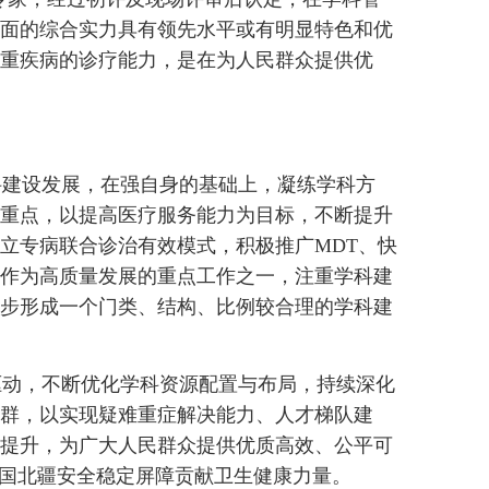
面的综合实力具有领先水平或有明显特色和优
重疾病的诊疗能力，是在为人民群众提供优
建设发展，在强自身的基础上，凝练学科方
重点，以提高医疗服务能力为目标，不断提升
立专病联合诊治有效模式，积极推广MDT、快
作为高质量发展的重点工作之一，注重学科建
步形成一个门类、结构、比例较合理的学科建
动，不断优化学科资源配置与布局，持续深化
群，以实现疑难重症解决能力、人才梯队建
提升，为广大人民群众提供优质高效、公平可
祖国北疆安全稳定屏障贡献卫生健康力量。