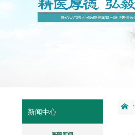
新闻中心
医院新闻