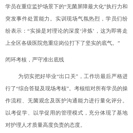
学员在重症监护场景下的“无菌屏障最大化”执行力和
突发事件处置能力。实训现场气氛热烈，学员们纷
纷表示：“实操是对理论的深度‘淬炼’，这为即将走
上全区各级医院危重症岗位打下了坚实的底气。”
闭环考核，严守准出底线
为切实把好毕业“出口关”，工作坊最后严格进
行了“综合答疑及现场考核”。考核组对所有学员的操
作流程、无菌观念及医护沟通能力进行量化评分。
以考促学、以学促用的管理模式，充分体现了基地
对护理人才质量高度负责的态度。