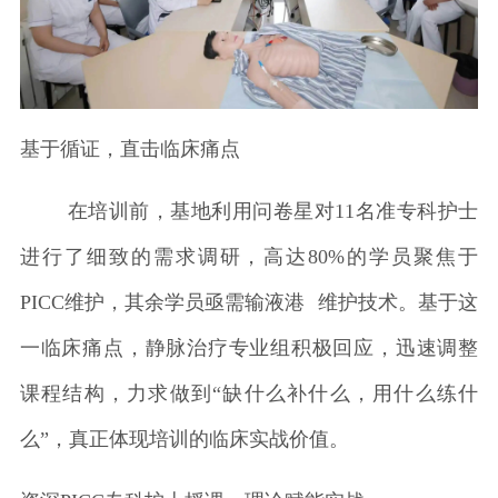
基于循证，直击临床痛点
在培训前，基地利用问卷星对11名准专科护士
进行了细致的需求调研，高达80%的学员聚焦于
PICC维护，其余学员亟需
输液港
维护技术。基于这
一临床痛点，静脉治疗专业组积极回应，迅速调整
课程结构，力求做到“缺什么补什么，用什么练什
么”，真正体现培训的临床实战价值。