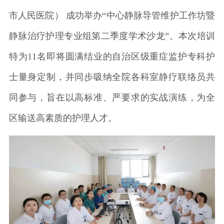
市人民医院） 成功举办“中心静脉导管维护工作坊暨
静脉治疗护理专业组第二季度学术沙龙”。本次培训
特为11名即将圆满结业的自治区级重症监护专科护
士量身定制，并同步吸纳全院各科室静疗联络员共
同参与，旨在以高标准、严要求的实战演练，为全
区输送高素质的护理人才。