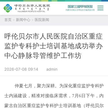
首页
>
新闻中心
>
医院新闻
呼伦贝尔市人民医院自治区重症
监护专科护士培训基地成功举办
中心静脉导管维护工作坊
2026-07-08 09:14
admin
仲夏七月，聚力深耕。为深化重症监护专科护
士内涵建设，精准对接临床需求，7月6日下午，内
蒙古自治区重症监护专科护士培训基地（呼伦贝尔