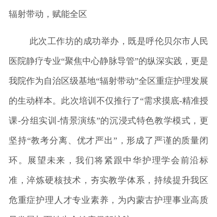
辐射带动，赋能全区
此次工作坊的成功举办，既是呼伦贝尔市人民
医院静疗专业“聚焦中心静脉导管”的纵深实践，更是
我院作为自治区级基地“辐射带动”全区重症护理发展
的生动样本。此次培训不仅推行了“需求摸底-精准授
课-分组实训-情景演练”的沉浸式特色教学模式，更
坚持“教考分离、优才严出”，形成了严谨的质量闭
环。展望未来，我们将紧跟中华护理学会前沿标
准，淬炼硬核技术，夯实教学体系，持续提升我区
危重症护理人才专业素养，为内蒙古护理事业高质