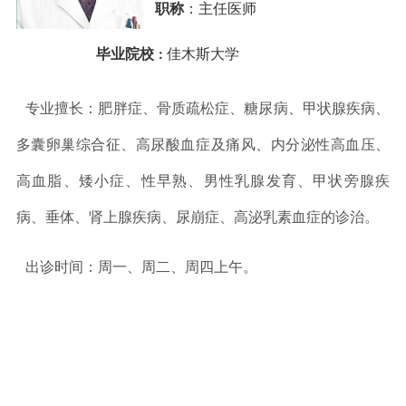
职称
：主任医师
毕业院校
佳木斯大学
：
专业擅长：肥胖症、骨质疏松症、糖尿病、甲状腺疾病、
多囊卵巢综合征、高尿酸血症及痛风、内分泌性高血压、
高血脂、矮小症、性早熟、男性乳腺发育、甲状旁腺疾
病、垂体、肾上腺疾病、尿崩症、高泌乳素血症的诊治。
出诊时间：周一、周二、周四上午。