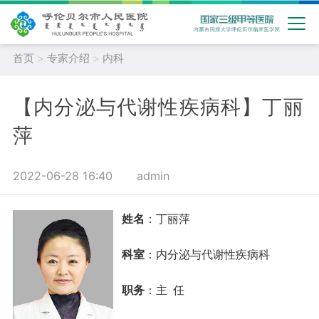
首页
>
专家介绍
>
内科
【内分泌与代谢性疾病科】丁丽
萍
2022-06-28 16:40
admin
姓名
：丁丽萍
科室
：
内分泌与代谢性疾病科
职务
：主 任