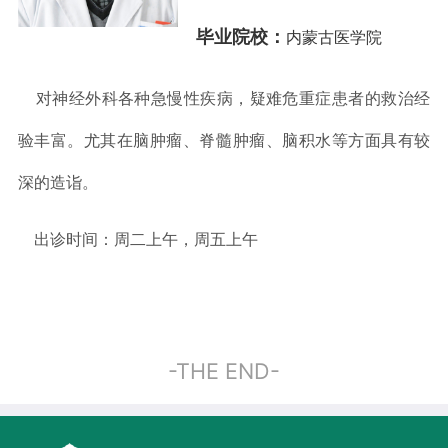
毕业院校
：
内蒙古医学院
对神经外科各种急慢性疾病，疑难危重症患者的救治经
验丰富。尤其在脑肿瘤、脊髓肿瘤、脑积水等方面具有较
深的造诣。
出诊时间：周二上午，周五上午
-THE END-