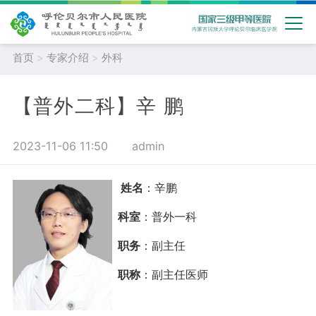
首页
>
专家介绍
>
外科
【普外二科】辛 鹏
2023-11-06 11:50
admin
姓名
：辛鹏
科室
：普外一科
职务
：副主任
职称
：副主任医师