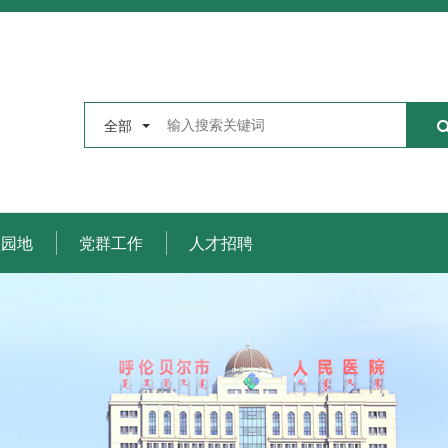
全部
理园地
党群工作
人才招聘