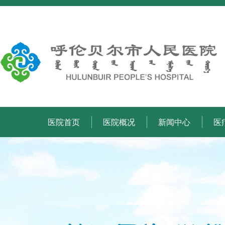
医院首页
医院概况
新闻中心
医