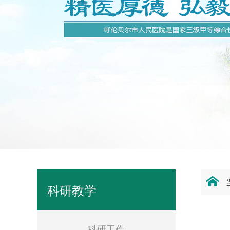
科研教学
科研工作