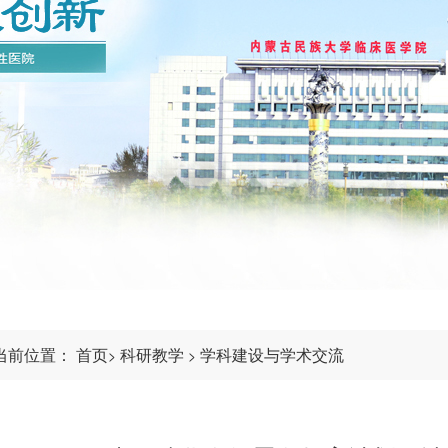
当前位置：
首页
科研教学
学科建设与学术交流
>
>