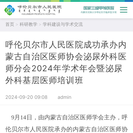
首页
>
科研教学
>
学科建设与学术交流
呼伦贝尔市人民医院成功承办内
蒙古自治区医师协会泌尿外科医
师分会2024年学术年会暨泌尿
外科基层医师培训班
2024-09-20 09:08
admin
9月14日，由内蒙古自治区医师学会主办，呼
伦贝尔市人民医院承办的内蒙古自治区医师协