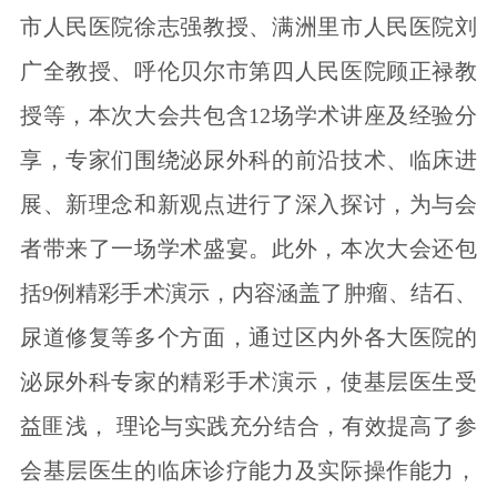
市人民医院徐志强教授、满洲里市人民医院刘
广全教授、呼伦贝尔市第四人民医院顾正禄教
授等，本次大会共包含12场学术讲座及经验分
享，专家们围绕泌尿外科的前沿技术、临床进
展、新理念和新观点进行了深入探讨，为与会
者带来了一场学术盛宴。此外，本次大会还包
括9例精彩手术演示，内容涵盖了肿瘤、结石、
尿道修复等多个方面，通过区内外各大医院的
泌尿外科专家的精彩手术演示，使基层医生受
益匪浅， 理论与实践充分结合，有效提高了参
会基层医生的临床诊疗能力及实际操作能力，