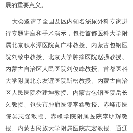
展的重要意义。
大会邀请了全国及区内知名泌尿外科专家进
行专题讲座和手术演示，包括首都医科大学附
属北京积水潭医院黄广林教授、内蒙古包钢医
院刘致中教授、北京大学肿瘤医院赵强教授、
内蒙古自治区人民医院刘俊峰教授、首都医科
大学附属北京友谊医院靳松教授、内蒙古自治
区人民医院乔建坤教授、内蒙古包钢医院岳长
久教授、包头市肿瘤医院李鑫教授、赤峰市医
院吴志强教授、赤峰学院附属医院李明辉教
授、内蒙古民族大学附属医院志宏教授、通辽