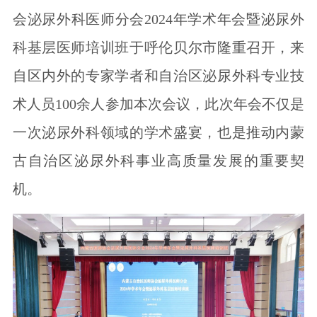
会泌尿外科医师分会2024年学术年会暨泌尿外
科基层医师培训班于呼伦贝尔市隆重召开，来
自区内外的专家学者和自治区泌尿外科专业技
术人员100余人参加本次会议，此次年会不仅是
一次泌尿外科领域的学术盛宴，也是推动内蒙
古自治区泌尿外科事业高质量发展的重要契
机。