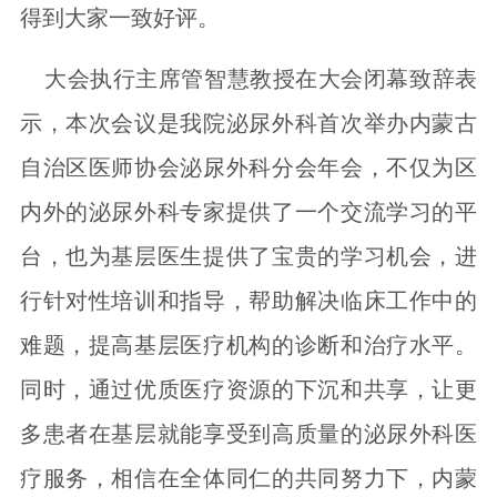
得到大家一致好评。
大会执行主席管智慧教授在大会闭幕致辞表
示，本次会议是我院泌尿外科首次举办内蒙古
自治区医师协会泌尿外科分会年会，不仅为区
内外的泌尿外科专家提供了一个交流学习的平
台，也为基层医生提供了宝贵的学习机会，进
行针对性培训和指导，帮助解决临床工作中的
难题，提高基层医疗机构的诊断和治疗水平。
同时，通过优质医疗资源的下沉和共享，让更
多患者在基层就能享受到高质量的泌尿外科医
疗服务，相信在全体同仁的共同努力下，内蒙