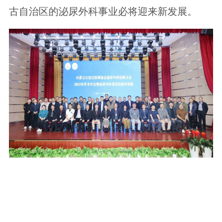
古自治区的泌尿外科事业必将迎来新发展。