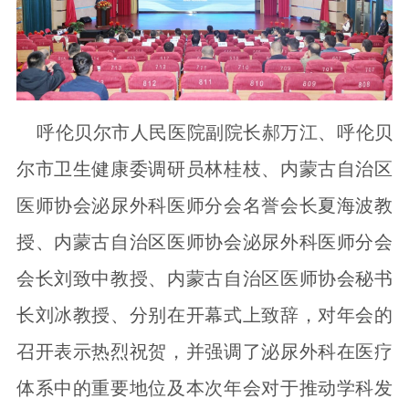
呼伦贝尔市人民医院副院长郝万江、呼伦贝
尔市卫生健康委调研员林桂枝、内蒙古自治区
医师协会泌尿外科医师分会名誉会长夏海波教
授、内蒙古自治区医师协会泌尿外科医师分会
会长刘致中教授、内蒙古自治区医师协会秘书
长刘冰教授、分别在开幕式上致辞，对年会的
召开表示热烈祝贺，并强调了泌尿外科在医疗
体系中的重要地位及本次年会对于推动学科发