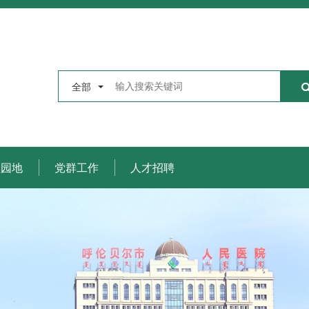
全部
理园地
党群工作
人才招聘