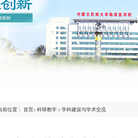
当前位置：
首页
科研教学
学科建设与学术交流
>
>