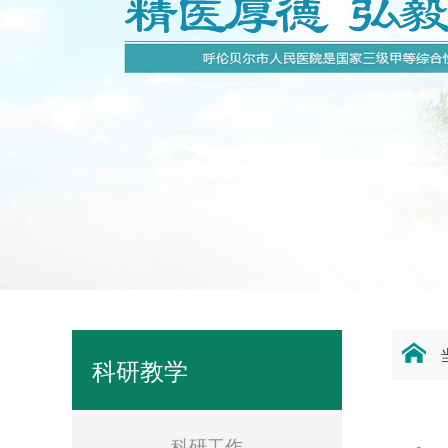
科研教学
科研工作