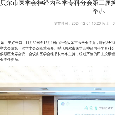
贝尔市医学会神经内科学专科分会第二届
举办
发布时间：2024-12-04 10:23 阅读
，美好开篇，11月30日至12月1日由呼伦贝尔市医学会主办，呼伦贝
举大会暨第一次学术会议隆重召开。呼伦贝尔市医学会神经内科学专科分会
侯殿臣出席会议，会议由医学会秘书长韦华主持，经过严格的民主投票程
会主任委员。