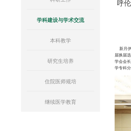
呼伦
学科建设与学术交流
本科教学
新月伊始
届换届选
研究生培养
学会会长
学专科分
住院医师规培
继续医学教育