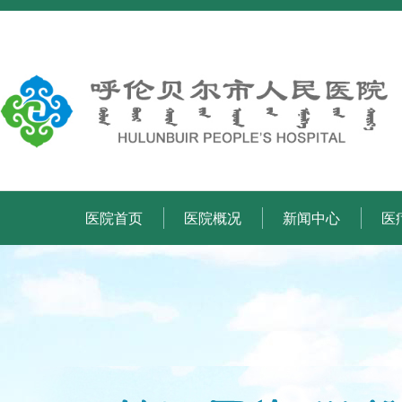
医院首页
医院概况
新闻中心
医