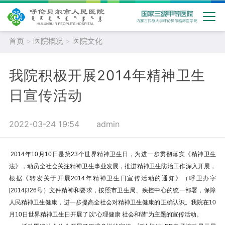
首页
>
医院概况
>
医院文化
我院积极开展2014年精神卫生
日宣传活动
2022-03-24 19:54
admin
2014年10月10日是第23个世界精神卫生日，为进一步贯彻落实《精神卫生
法》，动员全社会关注精神卫生事业发展，推进精神卫生防治工作深入开展，
根据《转发关于开展2014年精神卫生日宣传活动的通知》（呼卫办字
[2014]326号）文件精神和要求，按照市卫生局、疾控中心的统一部署，保障
人民精神卫生健康，进一步提高全社会对精神卫生健康的正确认识。我院在10
月10日世界精神卫生日开展了以“心理健康 社会和谐”为主题的宣传活动。