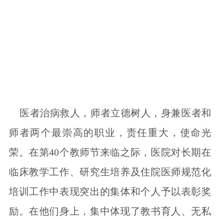
医者治病救人，师者立德树人，身兼医者和
师者两个最崇高的职业，责任重大，使命光
荣。在第40个教师节来临之际，医院对长期在
临床教学工作、研究生培养及住院医师规范化
培训工作中表现突出的集体和个人予以表彰奖
励。在他们身上，集中体现了教书育人、无私