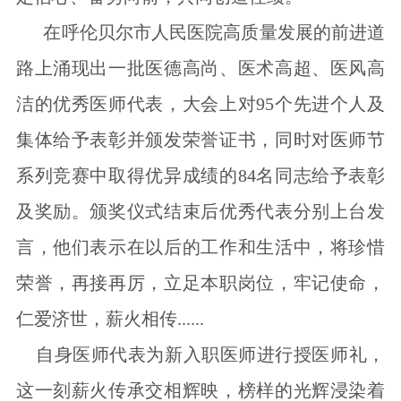
在呼伦贝尔市人民医院高质量发展的前进道
路上涌现出一批医德高尚、医术高超、医风高
洁的优秀医师代表，大会上对95个先进个人及
集体给予表彰并颁发荣誉证书，同时对医师节
系列竞赛中取得优异成绩的84名同志给予表彰
及奖励。颁奖仪式结束后优秀代表分别上台发
言，他们表示在以后的工作和生活中，将珍惜
荣誉，再接再厉，立足本职岗位，牢记使命，
仁爱济世，薪火相传......
自身医师代表为新入职医师进行授医师礼，
这一刻薪火传承交相辉映，榜样的光辉浸染着