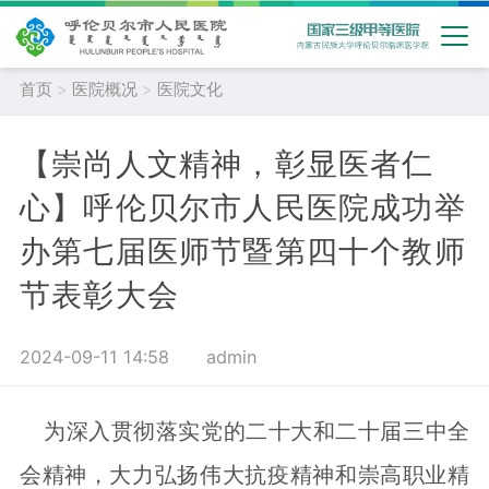
首页
>
医院概况
>
医院文化
【崇尚人文精神，彰显医者仁
心】呼伦贝尔市人民医院成功举
办第七届医师节暨第四十个教师
节表彰大会
2024-09-11 14:58
admin
为深入贯彻落实党的二十大和二十届三中全
会精神，大力弘扬伟大抗疫精神和崇高职业精