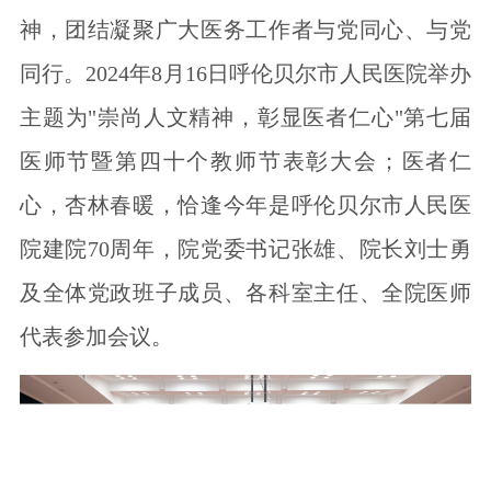
神，团结凝聚广大医务工作者与党同心、与党
同行。2024年8月16日呼伦贝尔市人民医院举办
主题为"崇尚人文精神，彰显医者仁心"第七届
医师节暨第四十个教师节表彰大会；医者仁
心，杏林春暖，恰逢今年是呼伦贝尔市人民医
院建院70周年，院党委书记张雄、院长刘士勇
及全体党政班子成员、各科室主任、全院医师
代表参加会议。