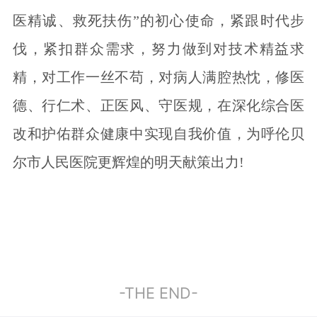
医精诚、救死扶伤”的初心使命，紧跟时代步
伐，紧扣群众需求，努力做到对技术精益求
精，对工作一丝不苟，对病人满腔热忱，修医
德、行仁术、正医风、守医规，在深化综合医
改和护佑群众健康中实现自我价值，为呼伦贝
尔市人民医院更辉煌的明天献策出力!
-THE END-