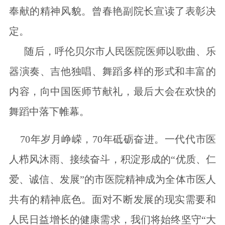
奉献的精神风貌。曾春艳副院长宣读了表彰决
定。
随后，呼伦贝尔市人民医院医师以歌曲、乐
器演奏、吉他独唱、舞蹈多样的形式和丰富的
内容，向中国医师节献礼，最后大会在欢快的
舞蹈中落下帷幕。
70年岁月峥嵘，70年砥砺奋进。一代代市医
人栉风沐雨、接续奋斗，积淀形成的“优质、仁
爱、诚信、发展”的市医院精神成为全体市医人
共有的精神底色。面对不断发展的现实需要和
人民日益增长的健康需求，我们将始终坚守“大