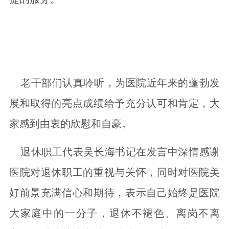
老干部们认真聆听，为医院近年来的蓬勃发
展和取得的亮点成绩给予充分认可和肯定，大
家感到由衷的欣慰和自豪。
退休职工代表吴长海书记在发言中深情感谢
医院对退休职工的重视与关怀，同时对医院美
好前景充满信心和期待，表示自己始终是医院
大家庭中的一分子，退休不褪色、离岗不离