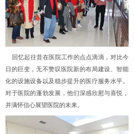
回忆起往昔在医院工作的点点滴滴，对比今
日的巨变，无不赞叹医院新的布局建设、智能
化的设施设备以及稳步提升的医疗服务水平。
对于医院的蓬勃发展，他们深感欣慰与喜悦，
并满怀信心展望医院的未来。