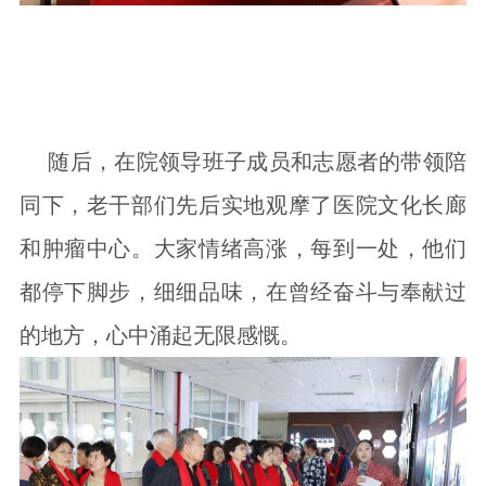
随后，在院领导班子成员和志愿者的带领陪
同下，老干部们先后实地观摩了医院文化长廊
和肿瘤中心。大家情绪高涨，每到一处，他们
都停下脚步，细细品味，在曾经奋斗与奉献过
的地方，心中涌起无限感慨。