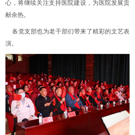
心，将继续关注支持医院建设，为医院发展贡
献余热。
各党支部也为老干部们带来了精彩的文艺表
演。