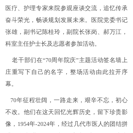
医疗、护理专家来院参观座谈交流，追忆传承
奋斗荣光，畅谈规划发展未来。医院党委书记
张雄，副书记陈桂玲，副院长张岗、郝万江，
科室主任护士长及志愿者参加活动。
老干部们在“70周年院庆”主题活动签名墙上
庄重写下自己的名字，整场活动由此拉开序
幕。
70年征程壮阔，一路走来，艰辛不忘，初心
不改。他们在这天回忆光辉历史，留下珍贵影
像，1954年-2024年，经过几代市医人的团结拼