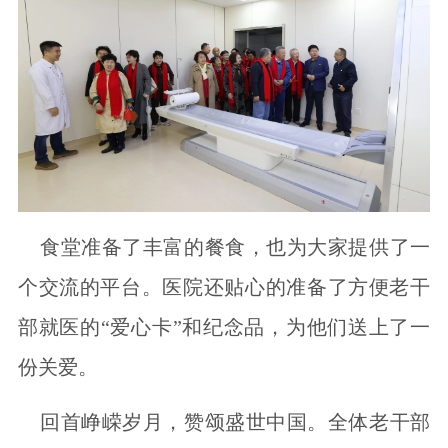
食堂准备了丰富的餐食，也为大家提供了一
个交流的平台。医院还贴心的准备了方便老干
部就医的“爱心卡”和纪念品，为他们送上了一
份关爱。
回首峥嵘岁月，赞颂盛世中国。全体老干部