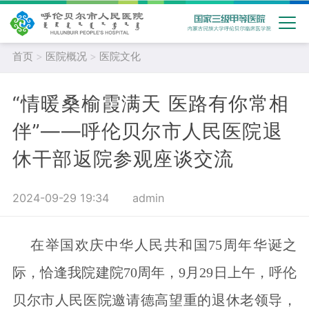
首页
>
医院概况
>
医院文化
“情暖桑榆霞满天 医路有你常相
伴”——呼伦贝尔市人民医院退
休干部返院参观座谈交流
2024-09-29 19:34
admin
在举国欢庆中华人民共和国75周年华诞之
际，恰逢我院建院70周年，9月29日上午，呼伦
贝尔市人民医院邀请德高望重的退休老领导，