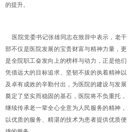
的提升。
医院党委书记张雄同志在致辞中表示，老干
部不仅是医院发展的宝贵财富与精神力量，更
是全院职工奋发向上的榜样与动力，正是他们
凭借远大的目标追求、坚韧不拔的执着精神以
及卓有成效的辛勤付出，为医院的建设与发展
奠定了坚实而稳固的基石，医院将不负重托，
继续传承老一辈全心全意为人民服务的精神，
以优质的服务、精湛的技术为患者提供优质便
捷的服务。