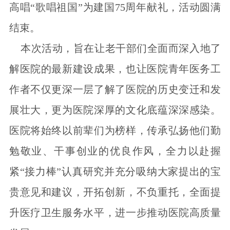
高唱“歌唱祖国”为建国75周年献礼，活动圆满
结束。
本次活动，旨在让老干部们全面而深入地了
解医院的最新建设成果，也让医院青年医务工
作者不仅更深一层了解了医院的历史变迁和发
展壮大，更为医院深厚的文化底蕴深深感染。
医院将始终以前辈们为榜样，传承弘扬他们勤
勉敬业、干事创业的优良作风，全力以赴握
紧“接力棒”认真研究并充分吸纳大家提出的宝
贵意见和建议，开拓创新，不负重托，全面提
升医疗卫生服务水平，进一步推动医院高质量