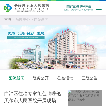
首页
> 新闻中心 > 医院新闻
医院新闻
院务公开
公益活动
医院公告
自治区住培专家组莅临呼伦
贝尔市人民医院开展现场评