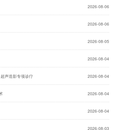
2026-08-06
2026-08-06
2026-08-05
2026-08-04
、超声造影专项诊疗
2026-08-04
术
2026-08-04
2026-08-04
2026-08-03