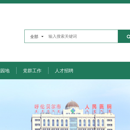
全部
理园地
党群工作
人才招聘