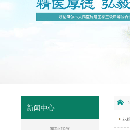
新闻中心
花粉
医院新闻