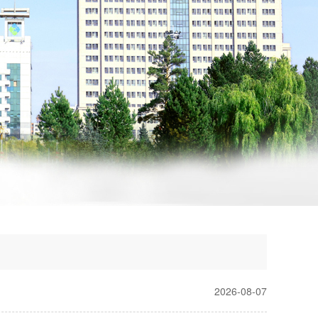
2026-08-07