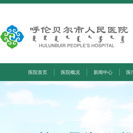
医院首页
医院概况
新闻中心
医