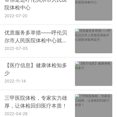
院体检中心
2022-07-20
优质服务多举措——呼伦贝
尔市人民医院体检中心就医
体验再提升
2022-07-05
【医疗信息】健康体检知多
少
2022-11-14
三甲医院体检，专家实力雄
厚，让体检回归医疗本质！
2022-04-28