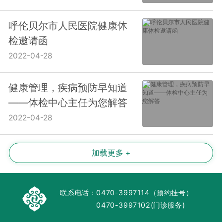
呼伦贝尔市人民医院健康体
检邀请函
2022-04-28
健康管理，疾病预防早知道
——体检中心主任为您解答
2022-04-28
加载更多 +
联系电话：
0470-3997114（预约挂号）
0470-3997102(门诊服务)