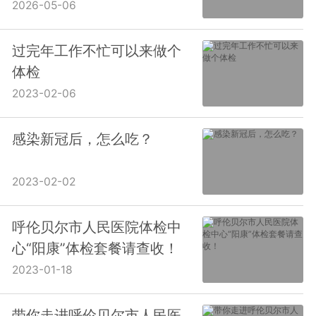
2026-05-06
过完年工作不忙可以来做个
体检
2023-02-06
感染新冠后，怎么吃？
2023-02-02
呼伦贝尔市人民医院体检中
心“阳康”体检套餐请查收！
2023-01-18
带你走进呼伦贝尔市人民医