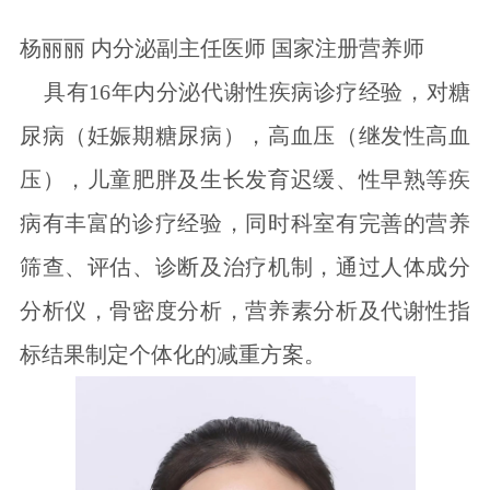
杨丽丽 内分泌副主任医师 国家注册营养师
具有16年内分泌代谢性疾病诊疗经验，对糖
尿病（妊娠期糖尿病），高血压（继发性高血
压），儿童肥胖及生长发育迟缓、性早熟等疾
病有丰富的诊疗经验，同时科室有完善的营养
筛查、评估、诊断及治疗机制，通过人体成分
分析仪，骨密度分析，营养素分析及代谢性指
标结果制定个体化的减重方案。