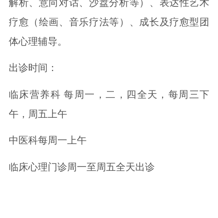
解析、意向对话、沙盘分析等）、表达性艺术
疗愈（绘画、音乐疗法等）、成长及疗愈型团
体心理辅导。
出诊时间：
临床营养科 每周一，二，四全天，每周三下
午，周五上午
中医科每周一上午
临床心理门诊周一至周五全天出诊