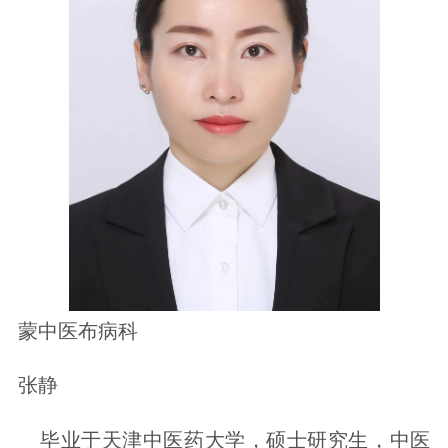
蒙中医布病科
张静
毕业于天津中医药大学，硕士研究生，中医