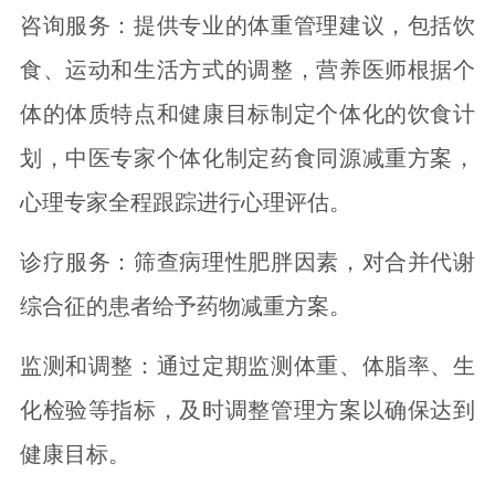
咨询服务：提供专业的体重管理建议，包括饮
食、运动和生活方式的调整，营养医师根据个
体的体质特点和健康目标制定个体化的饮食计
划，中医专家个体化制定药食同源减重方案，
心理专家全程跟踪进行心理评估。
诊疗服务：筛查病理性肥胖因素，对合并代谢
综合征的患者给予药物减重方案。
监测和调整：通过定期监测体重、体脂率、生
化检验等指标，及时调整管理方案以确保达到
健康目标。