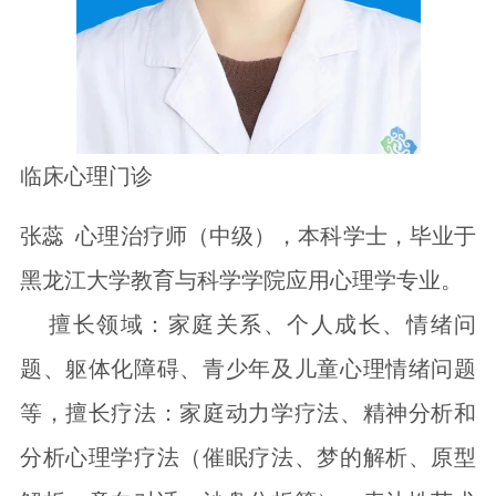
临床心理门诊
张蕊 心理治疗师（中级），本科学士，毕业于
黑龙江大学教育与科学学院应用心理学专业。
擅长领域：家庭关系、个人成长、情绪问
题、躯体化障碍、青少年及儿童心理情绪问题
等，擅长疗法：家庭动力学疗法、精神分析和
分析心理学疗法（催眠疗法、梦的解析、原型