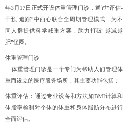
年3月17日正式开设体重管理门诊，通过"评估-
干预-追踪"中西心联合全周期管理模式，为不
同人群提供科学减重方案，助力打破"越减越
肥"怪圈。
体重管理门诊
体重管理门诊是一个专门为帮助人们管理体
重而设立的医疗服务场所，其主要功能包括：
体重评估：通过专业设备和方法如BMI计算和
体脂率检测对个体的体重和身体脂肪分布进行
全面评估。