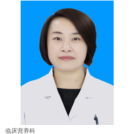
临床营养科