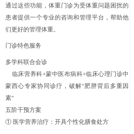
通过这些功能，体重门诊为受体重问题困扰的
患者提供一个专业的咨询和管理平台，帮助他
们更好的管理体重。
门诊特色服务
多学科联合会诊
临床营养科+蒙中医布病科+临床心理门诊中
蒙西心专家协同诊疗，破解"肥胖背后多重因
素"
五阶干预方案
① 医学营养治疗：开具个性化膳食处方