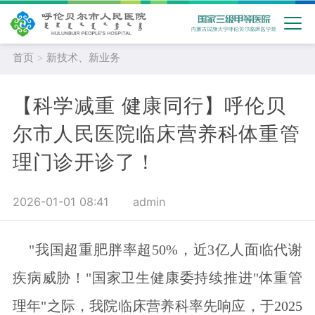
首页
>
新技术、新业务
【科学减重 健康同行】呼伦贝
尔市人民医院临床营养科体重管
理门诊开诊了！
2026-01-01 08:41
admin
"我国超重肥胖率超50%，近3亿人面临代谢
疾病威胁！"国家卫生健康委持续推进"体重管
理年"之际，我院临床营养科率先响应，于2025