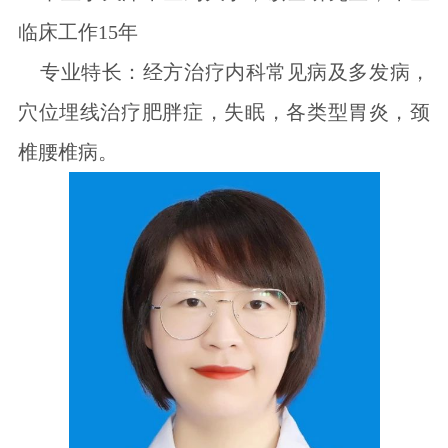
临床工作15年
专业特长：经方治疗内科常见病及多发病，
穴位埋线治疗肥胖症，失眠，各类型胃炎，颈
椎腰椎病。