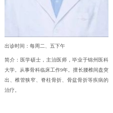
出诊时间：每周二、五下午
简介：医学硕士，主治医师，毕业于锦州医科
大学。从事骨科临床工作9年。擅长腰椎间盘突
出、椎管狭窄、脊柱骨折、骨盆骨折等疾病的
治疗。