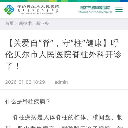
首页
>
新技术、新业务
【关爱自“脊”，守“柱”健康】呼
伦贝尔市人民医院脊柱外科开诊
了！
2026-01-02 18:29
admin
什么是脊柱疾病？
脊柱疾病是人体脊柱的椎体、椎间盘、韧