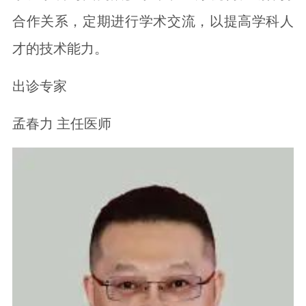
合作关系，定期进行学术交流，以提高学科人
才的技术能力。
出诊专家
孟春力 主任医师