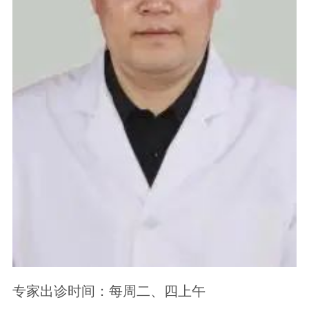
专家出诊时间：每周二、四上午