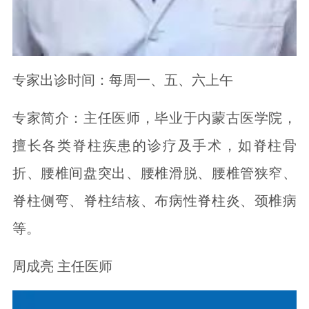
专家出诊时间：每周一、五、六上午
专家简介：主任医师，毕业于内蒙古医学院，
擅长各类脊柱疾患的诊疗及手术，如脊柱骨
折、腰椎间盘突出、腰椎滑脱、腰椎管狭窄、
脊柱侧弯、脊柱结核、布病性脊柱炎、颈椎病
等。
周成亮 主任医师