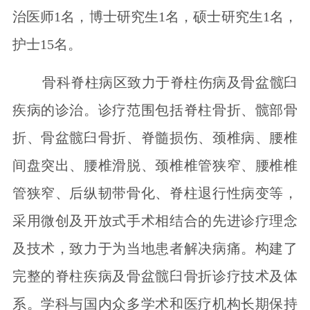
治医师1名，博士研究生1名，硕士研究生1名，
护士15名。
骨科脊柱病区致力于脊柱伤病及骨盆髋臼
疾病的诊治。诊疗范围包括脊柱骨折、髋部骨
折、骨盆髋臼骨折、脊髓损伤、颈椎病、腰椎
间盘突出、腰椎滑脱、颈椎椎管狭窄、腰椎椎
管狭窄、后纵韧带骨化、脊柱退行性病变等，
采用微创及开放式手术相结合的先进诊疗理念
及技术，致力于为当地患者解决病痛。构建了
完整的脊柱疾病及骨盆髋臼骨折诊疗技术及体
系。学科与国内众多学术和医疗机构长期保持