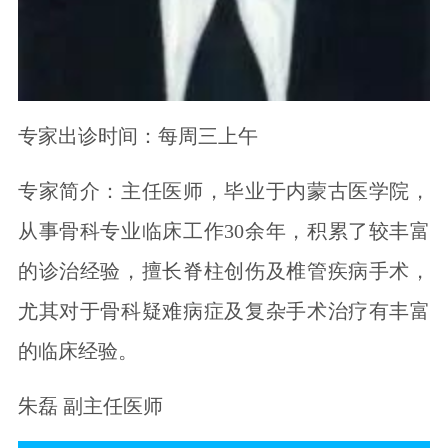
专家出诊时间：每周三上午
专家简介：主任医师，毕业于内蒙古医学院，
从事骨科专业临床工作30余年，积累了较丰富
的诊治经验，擅长脊柱创伤及椎管疾病手术，
尤其对于骨科疑难病症及复杂手术治疗有丰富
的临床经验。
朱磊 副主任医师