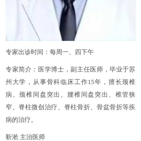
专家出诊时间：每周一、四下午
专家简介：医学博士，副主任医师，毕业于苏
州大学，从事骨科临床工作15年，擅长颈椎
病、颈椎间盘突出、腰椎间盘突出、椎管狭
窄、脊柱微创治疗、脊柱骨折、骨盆骨折等疾
病的治疗。
靳淞 主治医师