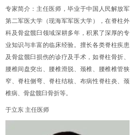
专家简介：主任医师，毕业于中国人民解放军
第二军医大学（现海军军医大学），在脊柱外
科及骨盆髋臼领域深耕多年，积累了深厚的专
业知识与丰富的临床经验。擅长各类脊柱疾患
及骨盆髋臼损伤的诊疗及手术，如脊柱骨折、
腰椎间盘突出、腰椎滑脱、颈椎、腰椎椎管狭
窄、脊柱侧弯、脊柱结核、布病性脊柱炎、颈
椎病、骨盆髋臼骨折等。
于立东 主任医师