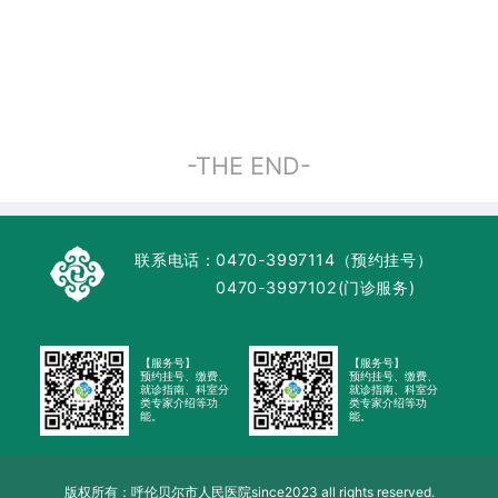
-THE END-
联系电话：
0470-3997114（预约挂号）
0470-3997102(门诊服务)
【服务号】
【服务号】
预约挂号、缴费、
预约挂号、缴费、
就诊指南、科室分
就诊指南、科室分
类专家介绍等功
类专家介绍等功
能。
能。
版权所有：呼伦贝尔市人民医院since2023 all rights reserved.