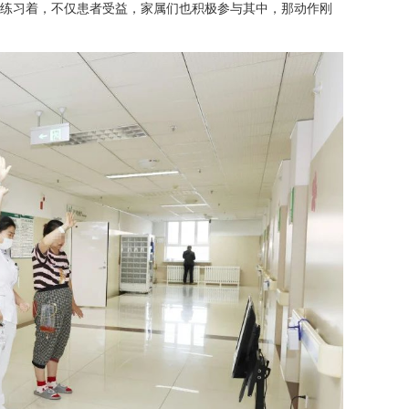
练习着，不仅患者受益，家属们也积极参与其中，那动作刚