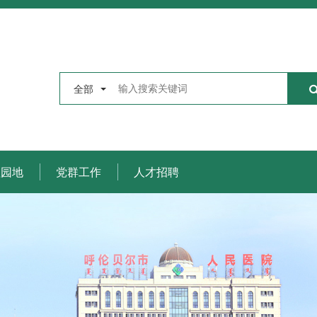
全部
理园地
党群工作
人才招聘