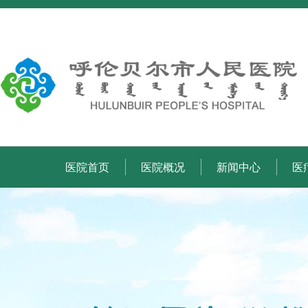
医院首页
医院概况
新闻中心
医