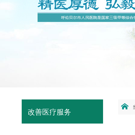
改善医疗服务