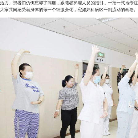
活力。患者们仿佛忘却了病痛，跟随者护理人员的指引，一招一式地专注
大家共同感受着身体的每一个细微变化，宛如妇科病区一副流动的画卷。