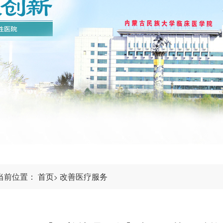
当前位置：
首页
改善医疗服务
>