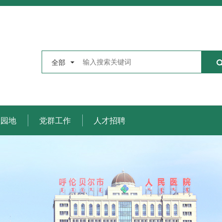
全部
理园地
党群工作
人才招聘