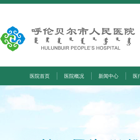
医院首页
医院概况
新闻中心
医