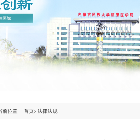
当前位置：
首页
法律法规
>