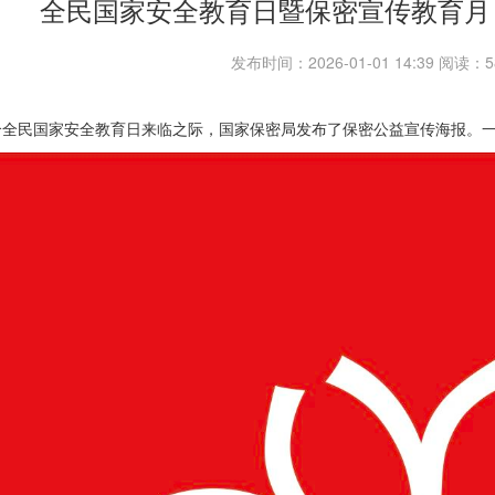
全民国家安全教育日暨保密宣传教育月
发布时间：2026-01-01 14:39 阅读
全民国家安全教育日来临之际，国家保密局发布了保密公益宣传海报。一