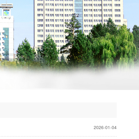
2026-01-04