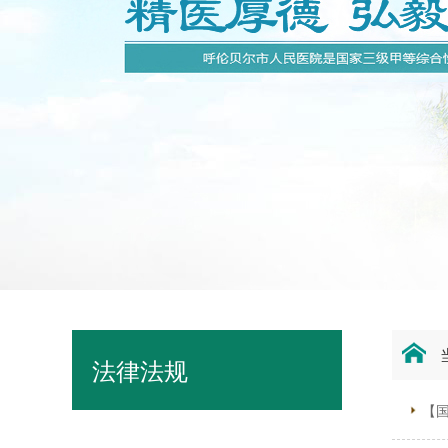
法律法规
【