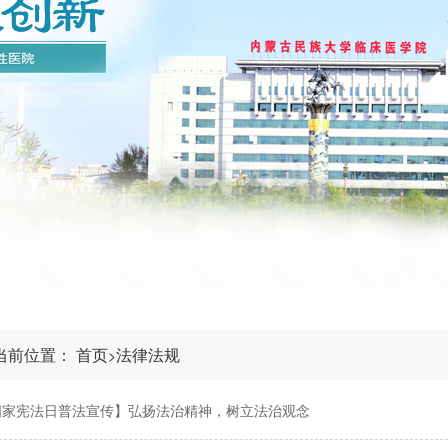
当前位置：
首页
法律法规
>
国家宪法日普法宣传】弘扬法治精神，树立法治观念