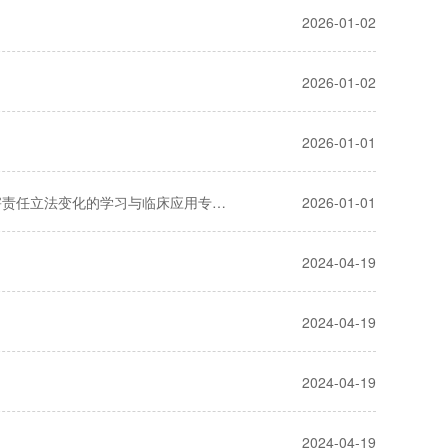
2026-01-02
2026-01-02
2026-01-01
【宪法宣传日】呼伦贝尔市人民医院开展《中华人民共和国民法典》医疗损害责任立法变化的学习与临床应用专题讲座
2026-01-01
2024-04-19
2024-04-19
2024-04-19
2024-04-19