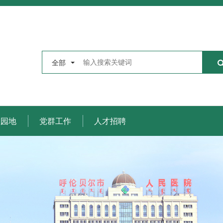
全部
理园地
党群工作
人才招聘