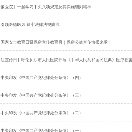
清廉医院】一起学习中央八项规定及其实施细则精神
建引领医德医风 筑牢法律法规防线
民国家安全教育日暨保密宣传教育月｜保密公益宣传海报来啦！
共中央印发《中国共产党纪律处分条例》（四）
共中央印发《中国共产党纪律处分条例》（三）
共中央印发《中国共产党纪律处分条例》（二）
共中央印发《中国共产党纪律处分条例》（一）