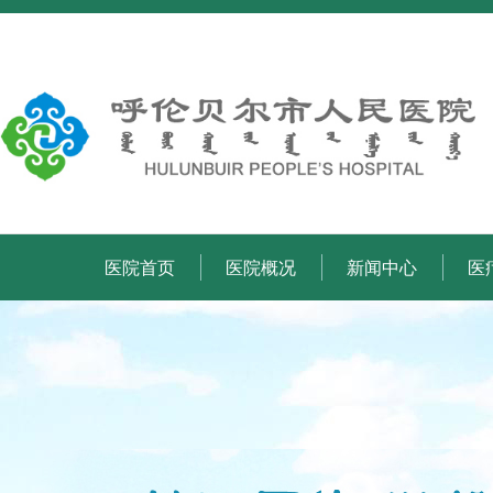
医院首页
医院概况
新闻中心
医