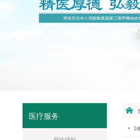
医疗服务
【
就诊须知