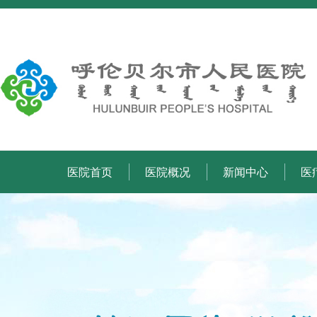
医院首页
医院概况
新闻中心
医