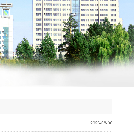
2026-08-06