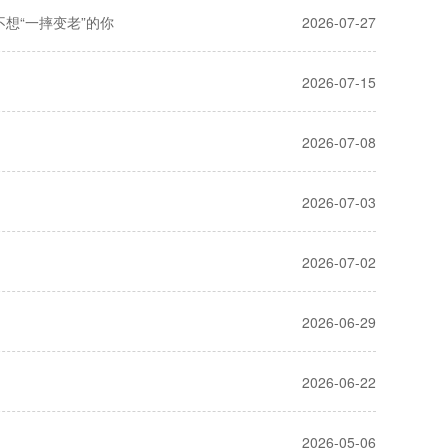
想“一摔变老”的你
2026-07-27
2026-07-15
2026-07-08
2026-07-03
2026-07-02
2026-06-29
2026-06-22
2026-05-06