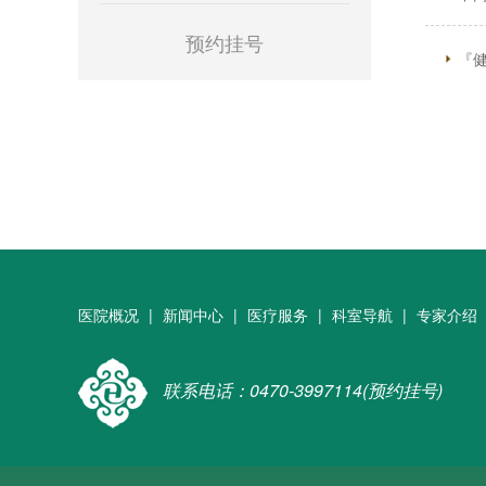
预约挂号
『
医院概况
|
新闻中心
|
医疗服务
|
科室导航
|
专家介绍
联系电话：0470-3997114(预约挂号)