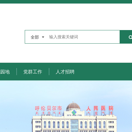
全部
理园地
党群工作
人才招聘