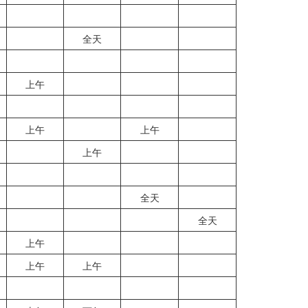
全天
上午
上午
上午
上午
全天
全天
上午
上午
上午