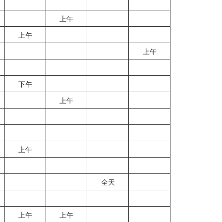
上午
上午
上午
下午
上午
上午
全天
上午
上午