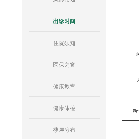
出诊时间
住院须知
医保之窗
健康教育
健康体检
新
楼层分布