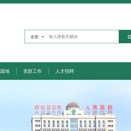
全部
理园地
党群工作
人才招聘