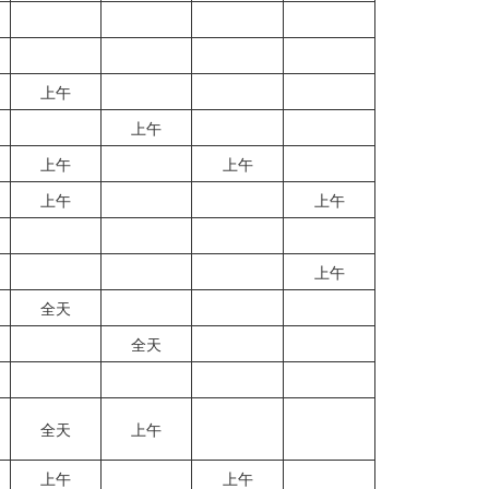
上午
上午
上午
上午
上午
上午
上午
全天
全天
全天
上午
上午
上午