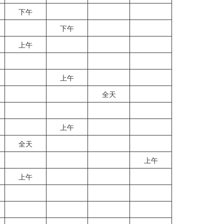
下午
下午
上午
上午
全天
上午
全天
上午
上午