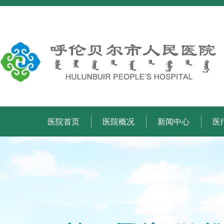
医院首页
医院概况
新闻中心
医