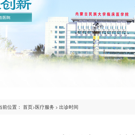
当前位置：
首页
医疗服务
出诊时间
>
>