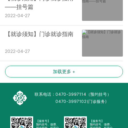
——挂号篇
2022-04-27
【就诊须知】门诊就诊指南
2022-04-27
加载更多 +
联系电话：
0470-3997114（预约挂号）
0470-3997102(门诊服务)
【服务号】
【服务号】
预约挂号、缴费、
预约挂号、缴费、
就诊指南、科室分
就诊指南、科室分