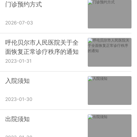
门诊预约方式
2026-07-03
呼伦贝尔市人民医院关于全
面恢复正常诊疗秩序的通知
2023-01-31
入院须知
2023-01-30
出院须知