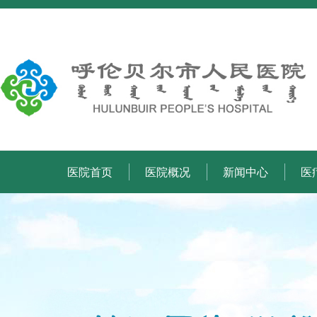
医院首页
医院概况
新闻中心
医