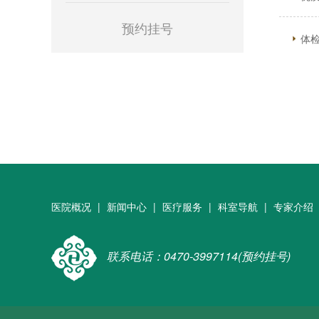
预约挂号
体
医院概况
|
新闻中心
|
医疗服务
|
科室导航
|
专家介绍
联系电话：0470-3997114(预约挂号)