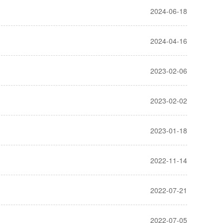
2024-06-18
2024-04-16
2023-02-06
2023-02-02
2023-01-18
2022-11-14
2022-07-21
2022-07-05