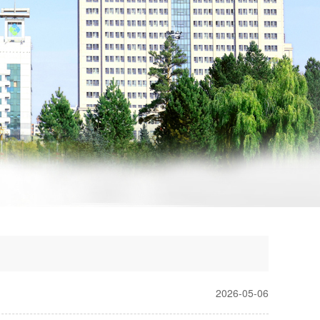
2026-05-06