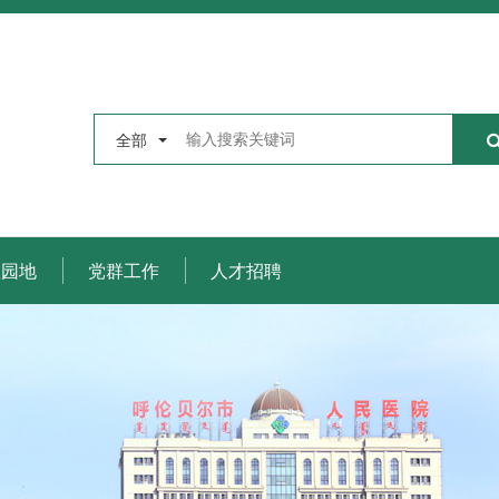
全部
理园地
党群工作
人才招聘