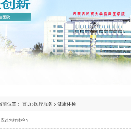
当前位置：
首页
医疗服务
健康体检
>
>
们应该怎样体检？